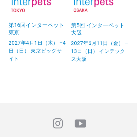
第16回インターペット
第5回 インターペット
東京
大阪
2027年4月1日（木） –4
2027年6月11日（金） –
日（日） 東京ビッグサ
13日（日） インテック
イト
ス大阪
instagram
youtube